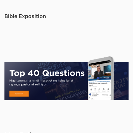
Bible Exposition