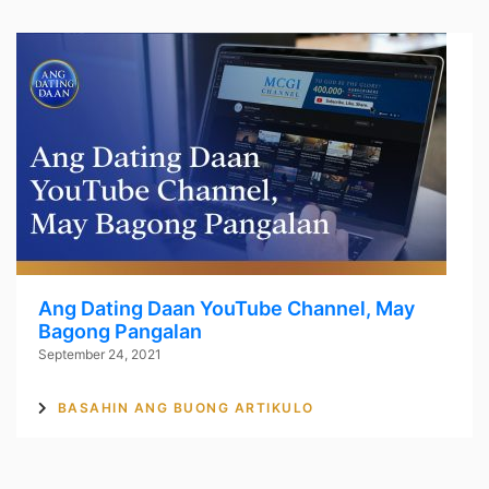
Ang Dating Daan YouTube Channel, May
Bagong Pangalan
September 24, 2021
BASAHIN ANG BUONG ARTIKULO