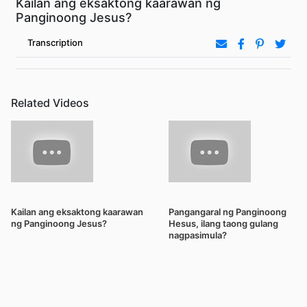
Kailan ang eksaktong kaarawan ng
Panginoong Jesus?
Transcription
Related Videos
Kailan ang eksaktong kaarawan
Pangangaral ng Panginoong
ng Panginoong Jesus?
Hesus, ilang taong gulang
nagpasimula?