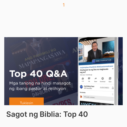
1
Sagot ng Biblia: Top 40